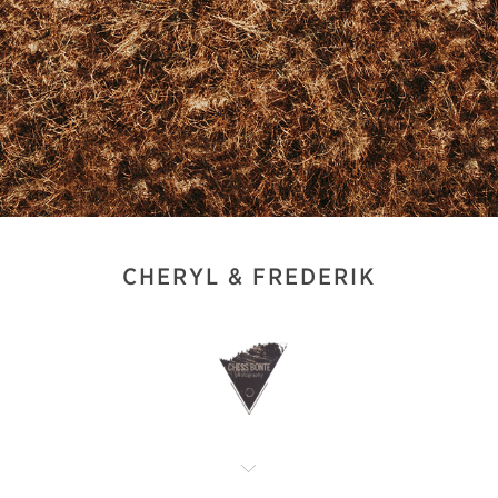
CHERYL & FREDERIK