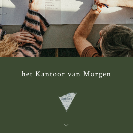
het Kantoor van Morgen