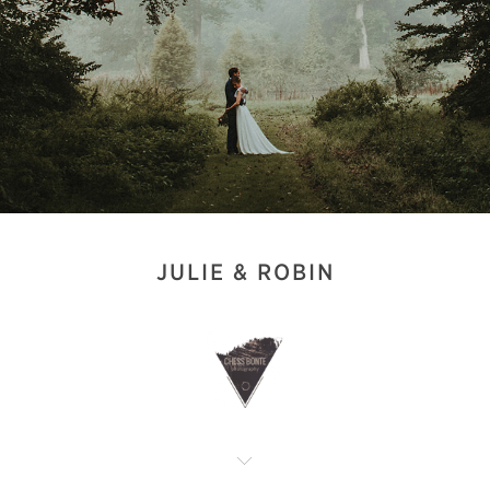
JULIE & ROBIN