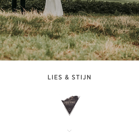
LIES & STIJN